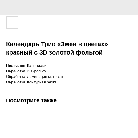
Календарь Трио «Змея в цветах»
красный с 3D золотой фольгой
Продукция: Календари
Обработка: 3D-фольга
Обработка: Ламинация матовая
Обработка: Контурная резка
Посмотрите также