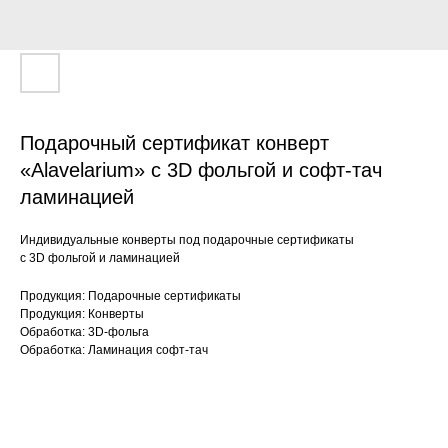
Подарочный сертификат конверт
«Alavelarium» с 3D фольгой и софт-тач
ламинацией
Индивидуальные конверты под подарочные сертификаты
с 3D фольгой и ламинацией
Продукция: Подарочные сертификаты
Продукция: Конверты
Обработка: 3D-фольга
Обработка: Ламинация софт-тач