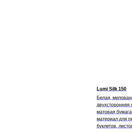
Lumi Silk 150
Белая, мелован
двухсторонняя 
матовая бумага
материал для п
буклетов, листо