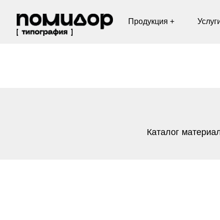
Продукция +
Услуги +
Каталог материал