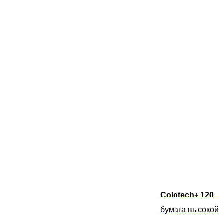
Colotech+ 120
бумага высокой