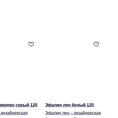
дерево серый 120
Эфалин лен белый 120
 дизайнерская
Эфалин лен – дизайнерская