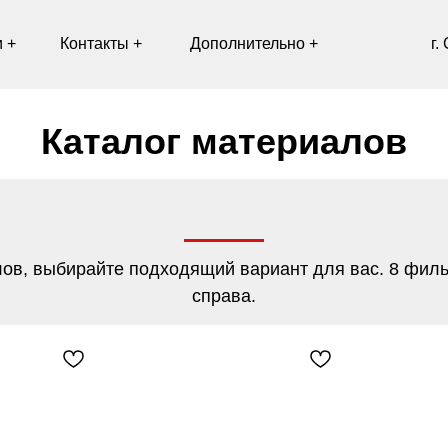
Контакты +
Дополнительно +
г. Санкт-Петербу
Каталог материалов
ов, выбирайте подходящий вариант для вас. 8 филь
справа.