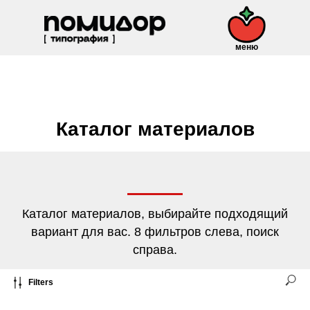
меню
Каталог материалов
Каталог материалов, выбирайте подходящий
вариант для вас. 8 фильтров слева, поиск
справа.
Filters