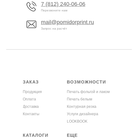
7 (812) 240-06-06
Перезвоните нам
mail@pomidorprint.ru
Запрос на расчёт
ЗАКАЗ
ВОЗМОЖНОСТИ
Продукция
Печать фольгой и лаком
Оплата
Печать белым
Доставка
Контурная резка
Контакты
Услуги дизайнера
LOOKBOOK
КАТАЛОГИ
ЕЩЕ