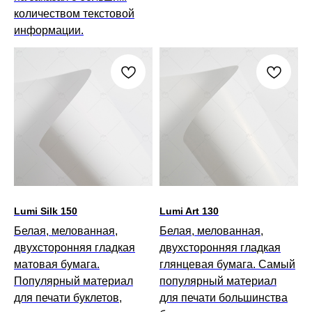
количеством текстовой
информации.
Lumi Silk 150
Lumi Art 130
Белая, мелованная,
Белая, мелованная,
двухсторонняя гладкая
двухсторонняя гладкая
матовая бумага.
глянцевая бумага. Самый
Популярный материал
популярный материал
для печати буклетов,
для печати большинства