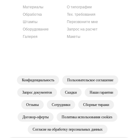
Материалы
О типографии
Обработка
Тех. требования
Штампы
Перезвоните мне
Оборудование
Запрос на расчет
Галерея
Макеты
Конфиденциальность
Пользовательское соглашение
Запрос документов
Скидки
Наши гарантии
Отзывы
Сотрудники
Сборные тиражи
Договор-оферты
Политика использования cookies
Согласие на обработку персональных данных