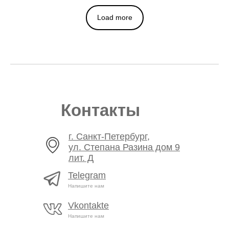
Load more
Контакты
г. Санкт-Петербург,
ул. Степана Разина дом 9
лит. Д
Telegram
Напишите нам
Vkontakte
Напишите нам