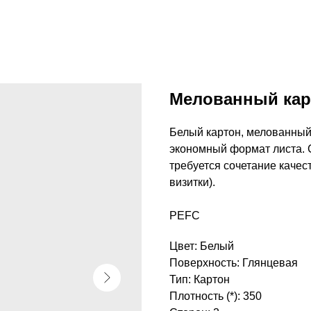
Мелованный кар
Белый картон, мелованный,
экономный формат листа. 
требуется сочетание качест
визитки).
PEFC
Цвет: Белый
Поверхность: Глянцевая
Тип: Картон
Плотность (*): 350