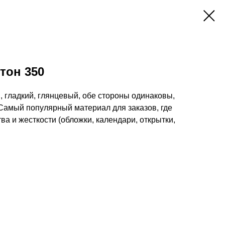
тон 350
 гладкий, глянцевый, обе стороны одинаковы,
Самый популярный материал для заказов, где
ва и жесткости (обложки, календари, открытки,