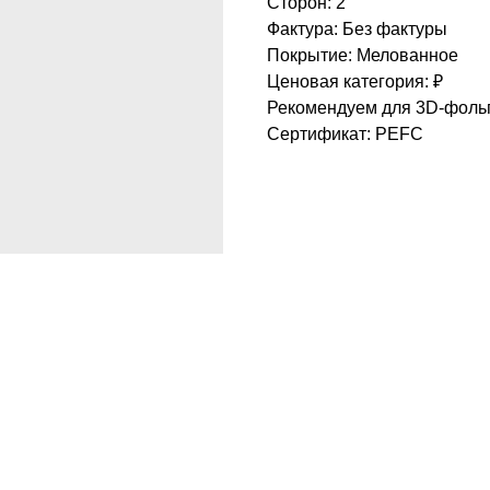
Сторон: 2
Фактура: Без фактуры
Покрытие: Мелованное
Ценовая категория: ₽
Рекомендуем для 3D-фольг
Сертификат: PEFC