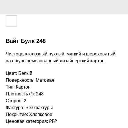
Вайт Булк 248
Чистоцеллюлозный пухлый, мягкий и шероховатый
на ощупь немелованный дизайнерский картон.
Цвет: Белый
Поверхность: Матовая
Тип: Картон
Плотность (*): 248
Сторон: 2
Фактура: Без фактуры
Покрытие: Хлопковое
Ценовая категория: ₽₽₽