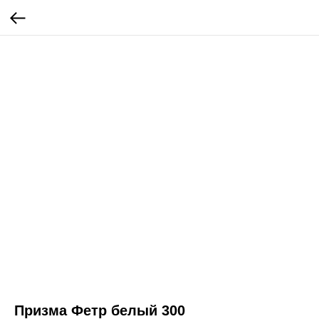
Призма Фетр белый 300