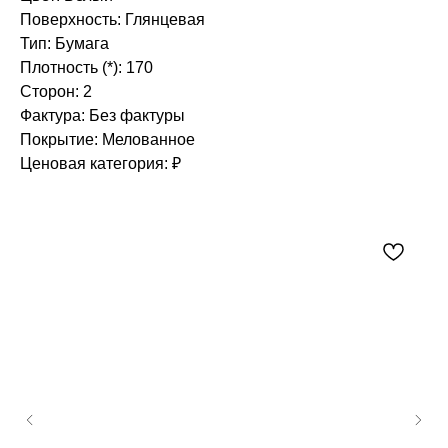
Поверхность: Глянцевая
Тип: Бумага
Плотность (*): 170
Сторон: 2
Фактура: Без фактуры
Покрытие: Мелованное
Ценовая категория: ₽