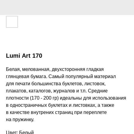
Lumi Art 170
Белая, мелованная, двухсторонняя гладкая
глянцевая бумага. Самый популярный материал
для печати большинства буклетов, листовок,
плакатов, каталогов, журналов и т.п. Средние
плотности (170 - 200 гр) идеальны для использования
в одностраничных буклетах и листовках, а также
в качестве внутрених страниц при переплете
на пружинку.
Цвет: Белый