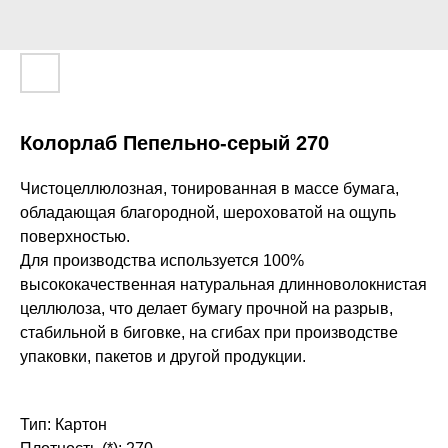
Колорлаб Пепельно-серый 270
Чистоцеллюлозная, тонированная в массе бумага,
обладающая благородной, шероховатой на ощупь
поверхностью.
Для производства используется 100%
высококачественная натуральная длинноволокнистая
целлюлоза, что делает бумагу прочной на разрыв,
стабильной в биговке, на сгибах при производстве
упаковки, пакетов и другой продукции.
Тип: Картон