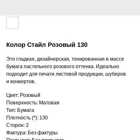
Колор Стайл Розовый 130
Это гладкая, дизайнерская, тонированная в массе
бумага пастельного розового оттенка. Идеально
подходит для печати листовой продукции, шуберов
и конвертов.
Цвет: Розовый
Поверхность: Матовая
Тип: Бумага
Плотность (*): 130
Сторон: 2
Фактура: Без фактуры