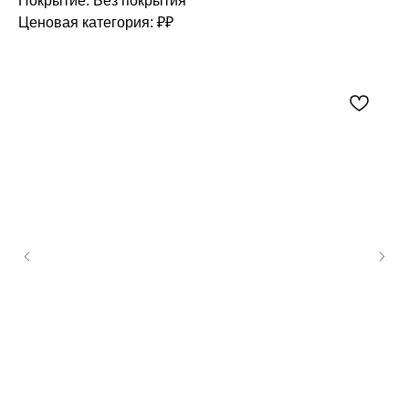
Покрытие: Без покрытия
Ценовая категория: ₽₽