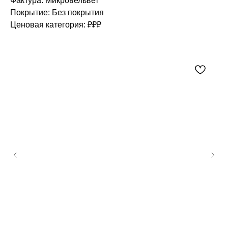
Фактура: Микровельвет
Покрытие: Без покрытия
Ценовая категория: ₽₽₽