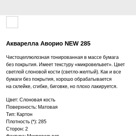
Акварелла Аворио NEW 285
Чистоцеллюлозная тонированная в массе бумага
без покрытия. Имеет текстуру «микровельвет». Цвет
светлой слоновой кости (светло-желтый). Как и все
бумаги без покрытия, хорошо обрабатывается
на склейке, сгибке, биговке, но плохо лакируется.
Цвет: Слоновая кость
Поверхность: Матовая
Тип: Картон
Плотность (*): 285
Сторон: 2