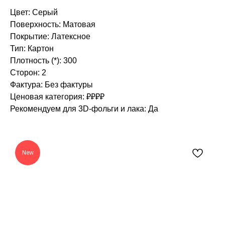
Цвет: Серый
Поверхность: Матовая
Покрытие: Латексное
Тип: Картон
Плотность (*): 300
Сторон: 2
Фактура: Без фактуры
Ценовая категория: ₽₽₽₽
Рекомендуем для 3D-фольги и лака: Да
New