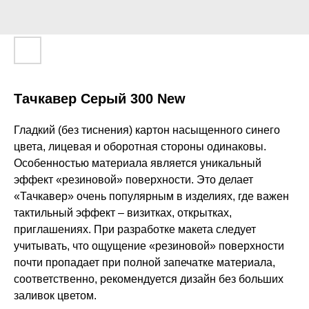
Тачкавер Серый 300 New
Гладкий (без тиснения) картон насыщенного синего
цвета, лицевая и оборотная стороны одинаковы.
Особенностью материала является уникальный
эффект «резиновой» поверхности. Это делает
«Тачкавер» очень популярным в изделиях, где важен
тактильный эффект – визитках, открытках,
приглашениях. При разработке макета следует
учитывать, что ощущение «резиновой» поверхности
почти пропадает при полной запечатке материала,
соответственно, рекомендуется дизайн без больших
заливок цветом.