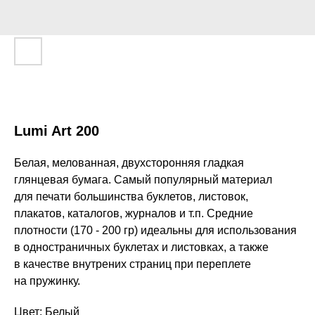
Lumi Art 200
Белая, мелованная, двухсторонняя гладкая
глянцевая бумага. Самый популярный материал
для печати большинства буклетов, листовок,
плакатов, каталогов, журналов и т.п. Средние
плотности (170 - 200 гр) идеальны для использования
в одностраничных буклетах и листовках, а также
в качестве внутрених страниц при переплете
на пружинку.
Цвет: Белый