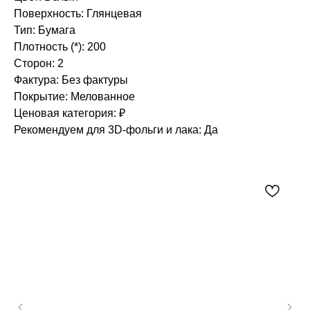
Поверхность: Глянцевая
Тип: Бумага
Плотность (*): 200
Сторон: 2
Фактура: Без фактуры
Покрытие: Мелованное
Ценовая категория: ₽
Рекомендуем для 3D-фольги и лака: Да